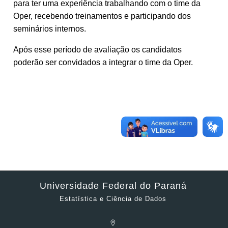
para ter uma experiência trabalhando com o time da
Oper, recebendo treinamentos e participando dos
seminários internos.
Após esse período de avaliação os candidatos
poderão ser convidados a integrar o time da Oper.
Universidade Federal do Paraná
Estatística e Ciência de Dados