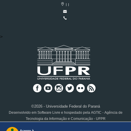
| |
>
©2026 - Universidade Federal do Paraná
Desenvolvido em Software Livre e hospedado pela AGTIC - Agência de
Tecnologia da Informação e Comunicação - UFPR