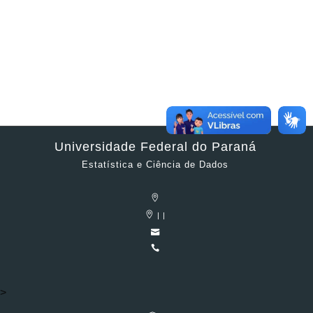
Universidade Federal do Paraná
Estatística e Ciência de Dados
| |
>