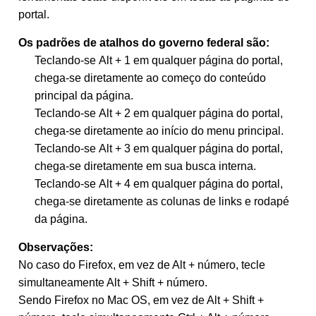
portal.
Os padrões de atalhos do governo federal são:
Teclando-se Alt + 1 em qualquer página do portal,
chega-se diretamente ao começo do conteúdo
principal da página.
Teclando-se Alt + 2 em qualquer página do portal,
chega-se diretamente ao início do menu principal.
Teclando-se Alt + 3 em qualquer página do portal,
chega-se diretamente em sua busca interna.
Teclando-se Alt + 4 em qualquer página do portal,
chega-se diretamente as colunas de links e rodapé
da página.
Observações:
No caso do Firefox, em vez de Alt + número, tecle
simultaneamente Alt + Shift + número.
Sendo Firefox no Mac OS, em vez de Alt + Shift +