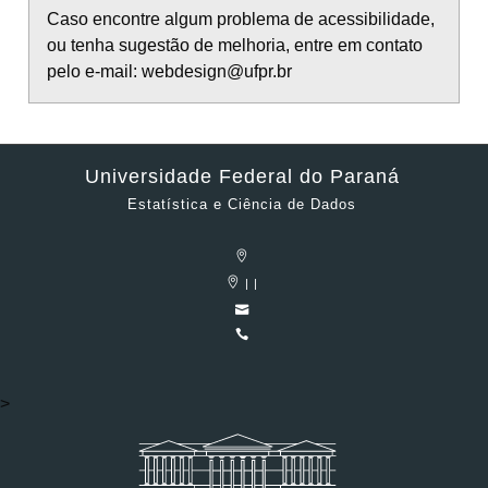
Caso encontre algum problema de acessibilidade,
ou tenha sugestão de melhoria, entre em contato
pelo e-mail: webdesign@ufpr.br
Universidade Federal do Paraná
Estatística e Ciência de Dados
| |
>