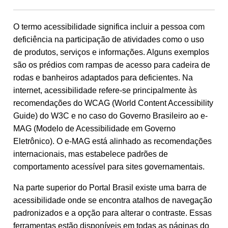
O termo acessibilidade significa incluir a pessoa com
deficiência na participação de atividades como o uso
de produtos, serviços e informações. Alguns exemplos
são os prédios com rampas de acesso para cadeira de
rodas e banheiros adaptados para deficientes. Na
internet, acessibilidade refere-se principalmente às
recomendações do WCAG (World Content Accessibility
Guide) do W3C e no caso do Governo Brasileiro ao e-
MAG (Modelo de Acessibilidade em Governo
Eletrônico). O e-MAG está alinhado as recomendações
internacionais, mas estabelece padrões de
comportamento acessível para sites governamentais.
Na parte superior do Portal Brasil existe uma barra de
acessibilidade onde se encontra atalhos de navegação
padronizados e a opção para alterar o contraste. Essas
ferramentas estão disponíveis em todas as páginas do