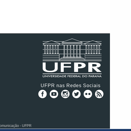
UFPR nas Redes Sociais
 Comunicação - UFPR