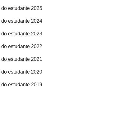
 do estudante 2025
 do estudante 2024
 do estudante 2023
 do estudante 2022
 do estudante 2021
 do estudante 2020
 do estudante 2019