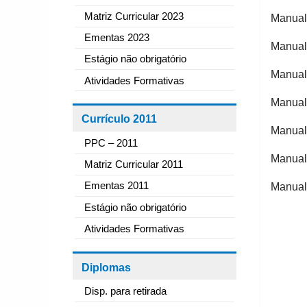
Matriz Curricular 2023
Manual
Ementas 2023
Manual
Estágio não obrigatório
Manual
Atividades Formativas
Manual
Currículo 2011
Manual
PPC – 2011
Manual
Matriz Curricular 2011
Ementas 2011
Manual
Estágio não obrigatório
Atividades Formativas
Diplomas
Disp. para retirada