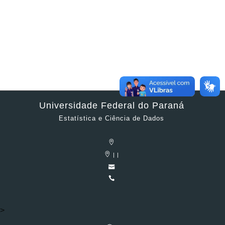
Universidade Federal do Paraná
Estatística e Ciência de Dados
| |
>