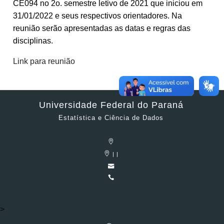
CE094 no 2o. semestre letivo de 2021 que iniciou em
31/01/2022 e seus respectivos orientadores. Na
reunião serão apresentadas as datas e regras das
disciplinas.
Link para reunião
Universidade Federal do Paraná
Estatística e Ciência de Dados
| |
>