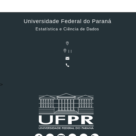
Universidade Federal do Paraná
Estatística e Ciência de Dados
| |
>