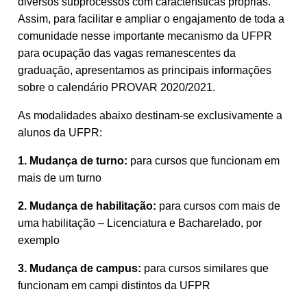
diversos subprocessos com características próprias.
Assim, para facilitar e ampliar o engajamento de toda a
comunidade nesse importante mecanismo da UFPR
para ocupação das vagas remanescentes da
graduação, apresentamos as principais informações
sobre o calendário PROVAR 2020/2021.
As modalidades abaixo destinam-se exclusivamente a
alunos da UFPR:
1.
Mudança de turno:
para cursos que funcionam em
mais de um turno
2.
Mudança de habilitação:
para cursos com mais de
uma habilitação – Licenciatura e Bacharelado, por
exemplo
3.
Mudança de campus:
para cursos similares que
funcionam em campi distintos da UFPR