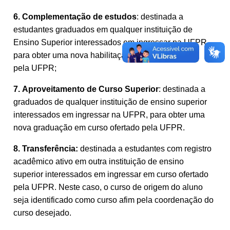
6.
Complementação de estudos
: destinada a
estudantes graduados em qualquer instituição de
Ensino Superior interessados em ingressar na UFPR,
para obter uma nova habilitação em curso ofertado
pela UFPR;
7.
Aproveitamento de Curso Superior
: destinada a
graduados de qualquer instituição de ensino superior
interessados em ingressar na UFPR, para obter uma
nova graduação em curso ofertado pela UFPR.
8.
Transferência:
destinada a estudantes com registro
acadêmico ativo em outra instituição de ensino
superior interessados em ingressar em curso ofertado
pela UFPR. Neste caso, o curso de origem do aluno
seja identificado como curso afim pela coordenação do
curso desejado.