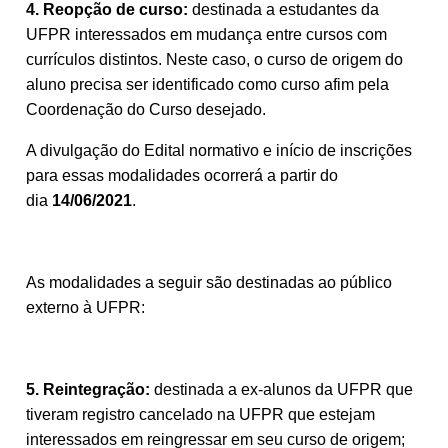
4.
Reopção de curso:
destinada a estudantes da
UFPR interessados em mudança entre cursos com
currículos distintos. Neste caso, o curso de origem do
aluno precisa ser identificado como curso afim pela
Coordenação do Curso desejado.
A divulgação do Edital normativo e início de inscrições
para essas modalidades ocorrerá a partir do
dia
14/06/2021
.
As modalidades a seguir são destinadas ao público
externo à UFPR:
5.
Reintegração:
destinada a ex-alunos da UFPR que
tiveram registro cancelado na UFPR que estejam
interessados em reingressar em seu curso de origem;