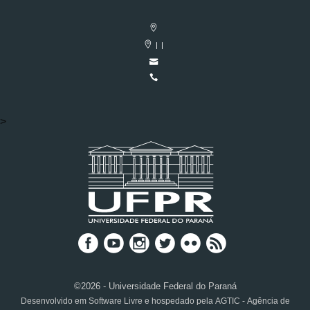
| |
>
©2026 - Universidade Federal do Paraná
Desenvolvido em Software Livre e hospedado pela AGTIC - Agência de