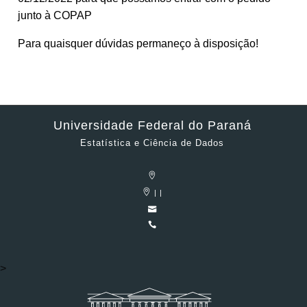
junto à COPAP
Para quaisquer dúvidas permaneço à disposição!
Universidade Federal do Paraná
Estatística e Ciência de Dados
| |
>