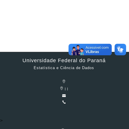
Universidade Federal do Paraná
Estatística e Ciência de Dados
| |
>