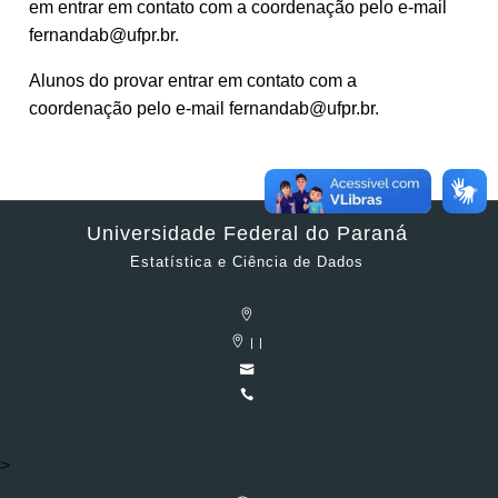
em entrar em contato com a coordenação pelo e-mail
fernandab@ufpr.br.
Alunos do provar entrar em contato com a
coordenação pelo e-mail fernandab@ufpr.br.
Universidade Federal do Paraná
Estatística e Ciência de Dados
| |
>