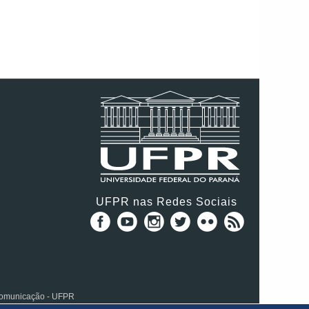
UFPR nas Redes Sociais
 Comunicação - UFPR