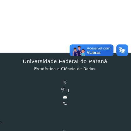
Universidade Federal do Paraná
Estatística e Ciência de Dados
| |
>