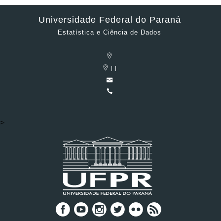
Universidade Federal do Paraná
Estatística e Ciência de Dados
| |
>