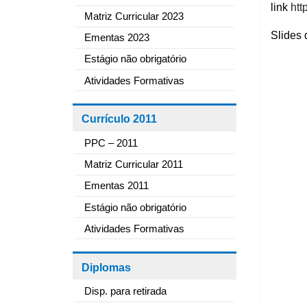
link
htt
Matriz Curricular 2023
Slides 
Ementas 2023
Estágio não obrigatório
Atividades Formativas
Currículo 2011
PPC – 2011
Matriz Curricular 2011
Ementas 2011
Estágio não obrigatório
Atividades Formativas
Diplomas
Disp. para retirada