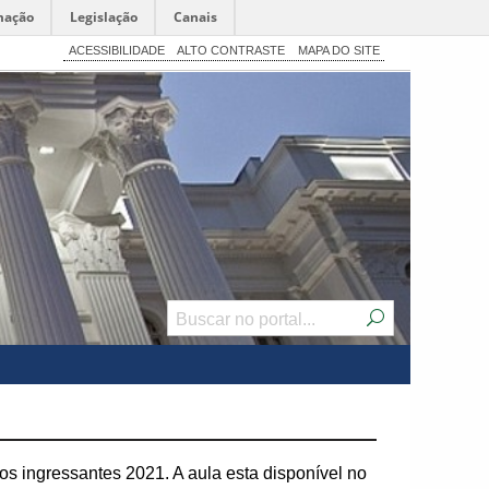
mação
Legislação
Canais
ACESSIBILIDADE
ALTO CONTRASTE
MAPA DO SITE
 os ingressantes 2021. A aula esta disponível no