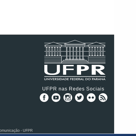
UFPR nas Redes Sociais
 Comunicação - UFPR