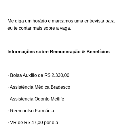
Me diga um horário e marcamos uma entrevista para
eu te contar mais sobre a vaga.
Informações sobre Remuneração & Benefícios
· Bolsa Auxílio de R$ 2.330,00
· Assistência Médica Bradesco
· Assistência Odonto Metlife
· Reembolso Farmácia
· VR de R$ 47,00 por dia