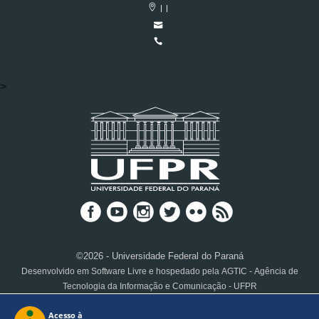
| |
>
©2026 - Universidade Federal do Paraná
Desenvolvido em Software Livre e hospedado pela AGTIC - Agência de
Tecnologia da Informação e Comunicação - UFPR