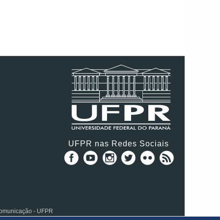
UFPR nas Redes Sociais
 Comunicação - UFPR