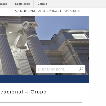
mação
Legislação
Canais
ACESSIBILIDADE
ALTO CONTRASTE
MAPA DO SITE
cacional – Grupo