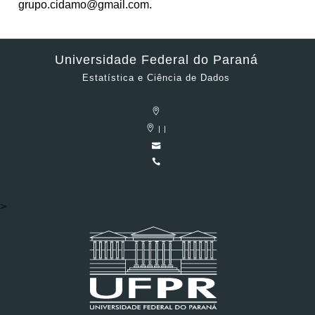
grupo.cidamo@gmail.com.
Universidade Federal do Paraná
Estatística e Ciência de Dados
| |
>